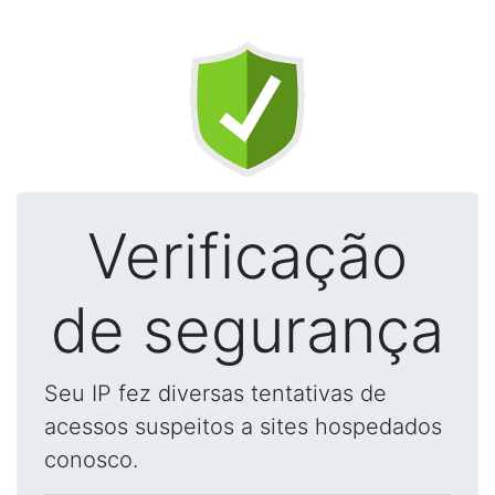
Verificação
de segurança
Seu IP fez diversas tentativas de
acessos suspeitos a sites hospedados
conosco.