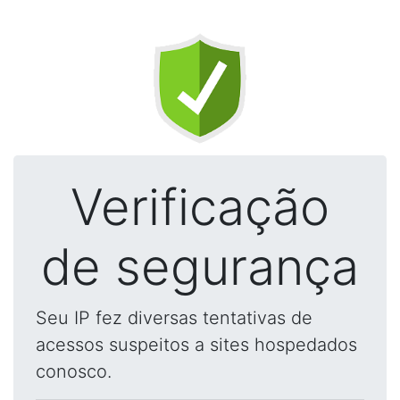
Verificação
de segurança
Seu IP fez diversas tentativas de
acessos suspeitos a sites hospedados
conosco.