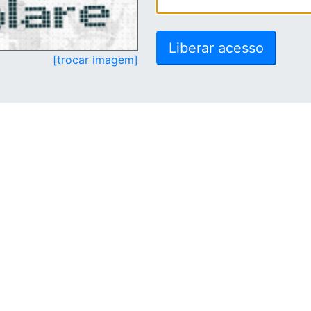
[trocar imagem]