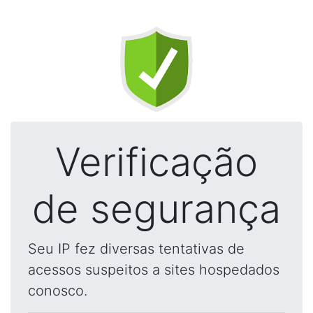
Verificação
de segurança
Seu IP fez diversas tentativas de
acessos suspeitos a sites hospedados
conosco.